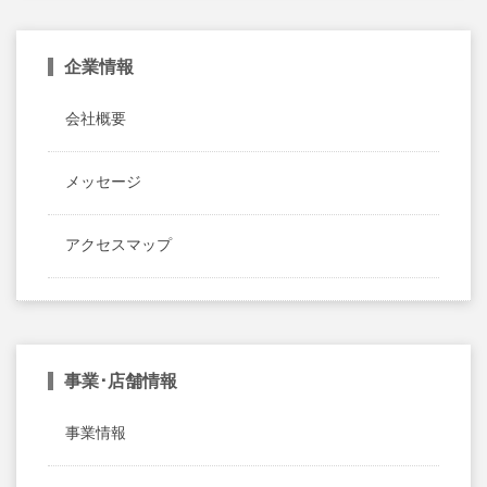
企業情報
会社概要
メッセージ
アクセスマップ
事業･店舗情報
事業情報