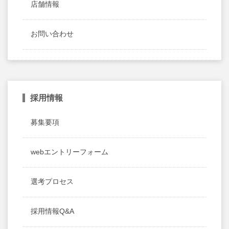
店舗情報
お問い合わせ
採用情報
募集要項
webエントリーフォーム
選考プロセス
採用情報Q&A