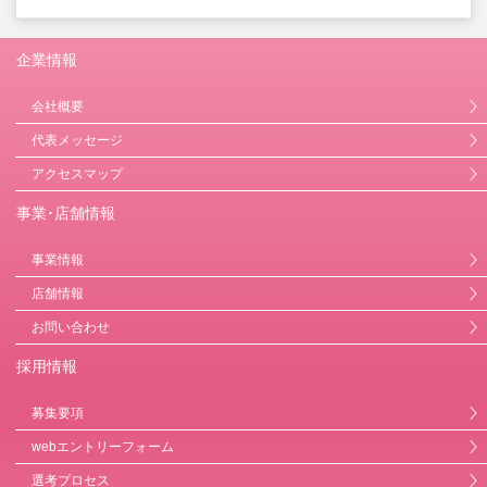
企業情報
会社概要
代表メッセージ
アクセスマップ
事業･店舗情報
事業情報
店舗情報
お問い合わせ
採用情報
募集要項
webエントリーフォーム
選考プロセス