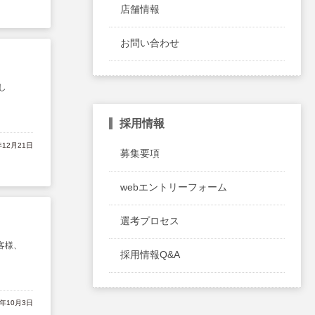
店舗情報
お問い合わせ
し
採用情報
年12月21日
募集要項
webエントリーフォーム
選考プロセス
客様、
採用情報Q&A
1年10月3日