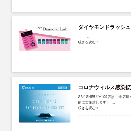
ダイヤモンドラッシュ
...
続きを読む »
コロナウィルス感染拡
SBY SHIBUYA109店は 
的に実施致します！ ...
続きを読む »