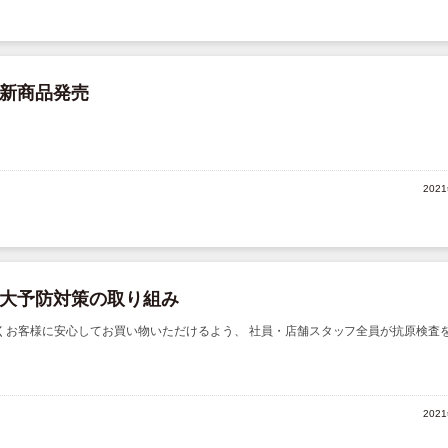
新商品発売
202
大予防対策の取り組み
ご来店頂くお客様に安心してお買い物いただけるよう、 社員・店舗スタッフ全員が抗原検査
202