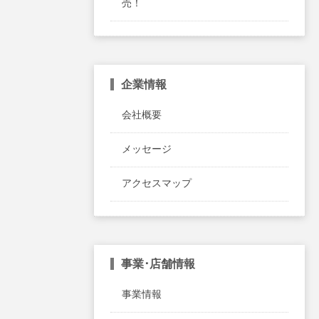
売！
企業情報
会社概要
メッセージ
アクセスマップ
事業･店舗情報
事業情報