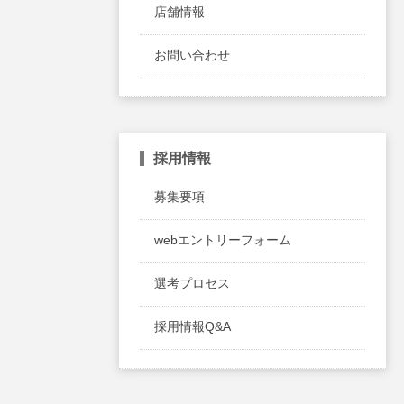
店舗情報
お問い合わせ
採用情報
募集要項
webエントリーフォーム
選考プロセス
採用情報Q&A