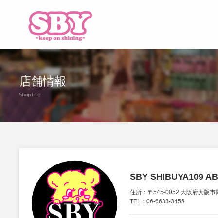
店舗情報
Shop Info
SBY SHIBUYA109 
住所：〒545-0052 大阪府大阪
TEL：06-6633-3455