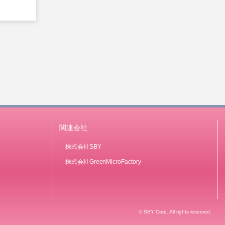
関連会社
株式会社SBY
株式会社GreenMicroFactory
© SBY Corp. All rights reserved.