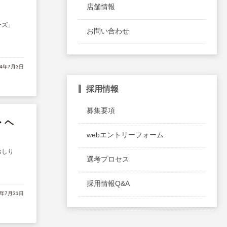
店舗情報
ーズ」
お問い合わせ
24年7月3日
採用情報
募集要項
・ヘ
webエントリーフォーム
おしり
選考プロセス
採用情報Q&A
3年7月31日