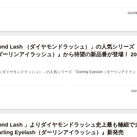
2025
mond Lash （ダイヤモンドラッシュ）」の人気シリーズ
lash（ダーリンアイラッシュ）』から待望の新品番が登場！ 20
 （ダイヤモンドラッシュ）」の人気シリーズ 『Darling Eyelash（ダーリンアイラッ ..
20
mond Lash 」よりダイヤモンドラッシュ史上最も極細で
ling Eyelash（ダーリンアイラッシュ）』新発売