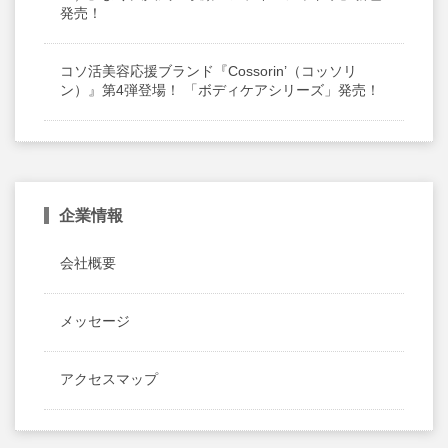
発売！
コソ活美容応援ブランド『Cossorin’（コッソリ
ン）』第4弾登場！ 「ボディケアシリーズ」発売！
企業情報
会社概要
メッセージ
アクセスマップ