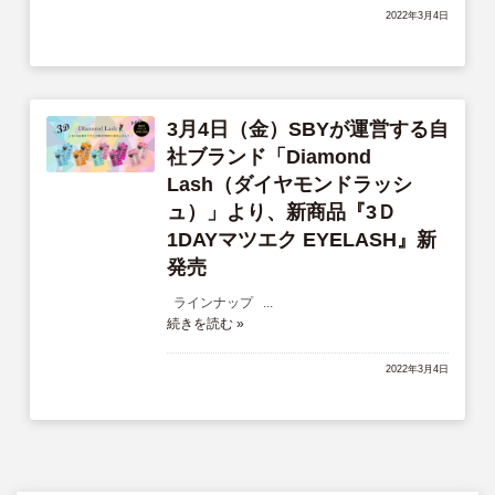
サイトマップ
2022年3月4日
English
3月4日（金）SBYが運営する自
社ブランド「Diamond
Lash（ダイヤモンドラッシ
ュ）」より、新商品『3Ｄ
1DAYマツエク EYELASH』新
発売
ラインナップ ...
続きを読む »
2022年3月4日