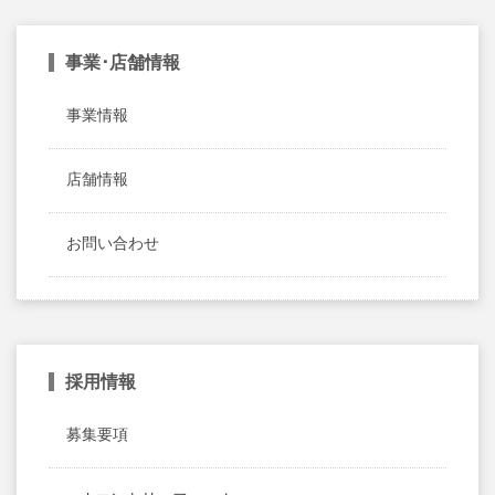
事業･店舗情報
事業情報
店舗情報
お問い合わせ
採用情報
募集要項