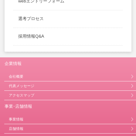
webエントリーフォーム
選考プロセス
採用情報Q&A
企業情報
会社概要
代表メッセージ
アクセスマップ
事業･店舗情報
事業情報
店舗情報