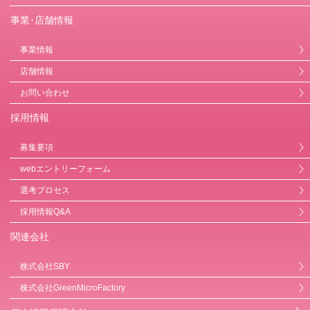
事業･店舗情報
事業情報
店舗情報
お問い合わせ
採用情報
募集要項
webエントリーフォーム
選考プロセス
採用情報Q&A
関連会社
株式会社SBY
株式会社GreenMicroFactory