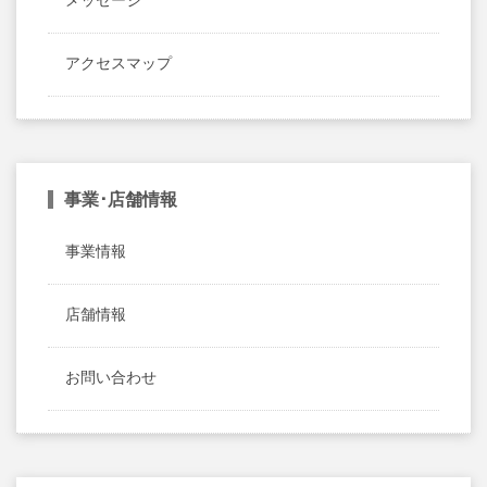
メッセージ
アクセスマップ
事業･店舗情報
事業情報
店舗情報
お問い合わせ