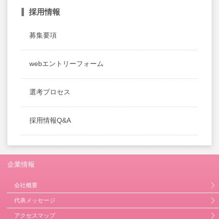
採用情報
募集要項
webエントリーフォーム
選考プロセス
採用情報Q&A
企業情報
会社概要
代表メッセージ
アクセスマップ