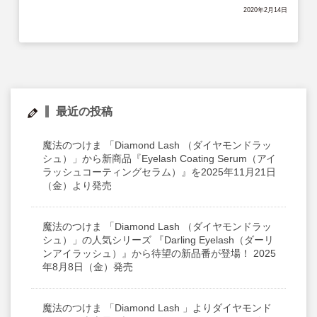
サイトマップ
2020年2月14日
English
最近の投稿
魔法のつけま 「Diamond Lash （ダイヤモンドラッ
シュ）」から新商品『Eyelash Coating Serum（アイ
ラッシュコーティングセラム）』を2025年11月21日
（金）より発売
魔法のつけま 「Diamond Lash （ダイヤモンドラッ
シュ）」の人気シリーズ 『Darling Eyelash（ダーリ
ンアイラッシュ）』から待望の新品番が登場！ 2025
年8月8日（金）発売
魔法のつけま 「Diamond Lash 」よりダイヤモンド