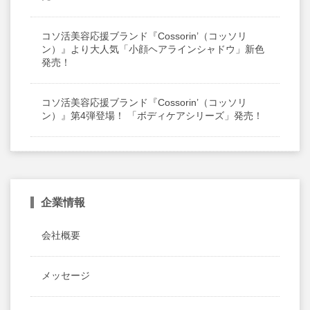
コソ活美容応援ブランド『Cossorin’（コッソリ
ン）』より大人気「小顔ヘアラインシャドウ」新色
発売！
コソ活美容応援ブランド『Cossorin’（コッソリ
ン）』第4弾登場！ 「ボディケアシリーズ」発売！
企業情報
会社概要
メッセージ