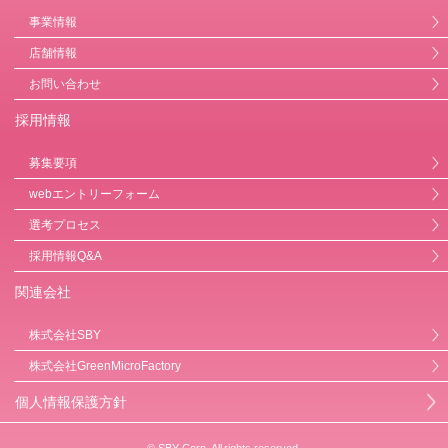
事業情報
店舗情報
お問い合わせ
採用情報
募集要項
webエントリーフォーム
選考プロセス
採用情報Q&A
関連会社
株式会社SBY
株式会社GreenMicroFactory
個人情報保護方針