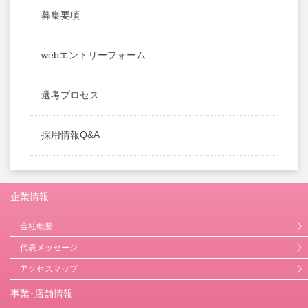
募集要項
webエントリーフォーム
選考プロセス
採用情報Q&A
企業情報
会社概要
代表メッセージ
アクセスマップ
事業･店舗情報