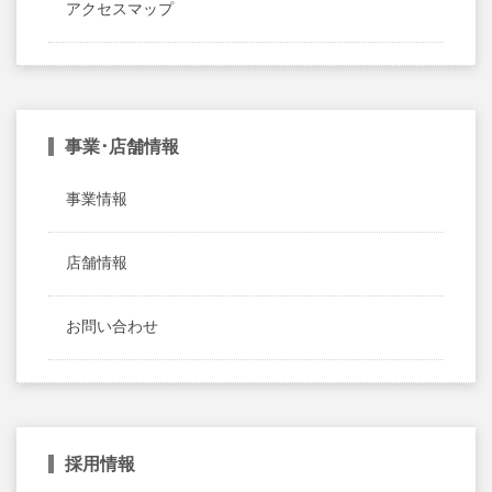
アクセスマップ
事業･店舗情報
事業情報
店舗情報
お問い合わせ
採用情報