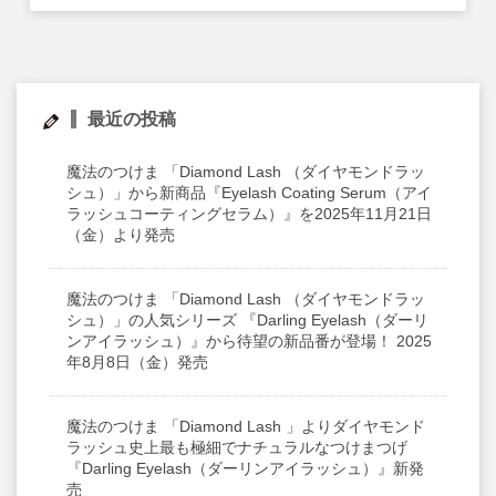
サイトマップ
English
最近の投稿
魔法のつけま 「Diamond Lash （ダイヤモンドラッ
シュ）」から新商品『Eyelash Coating Serum（アイ
ラッシュコーティングセラム）』を2025年11月21日
（金）より発売
魔法のつけま 「Diamond Lash （ダイヤモンドラッ
シュ）」の人気シリーズ 『Darling Eyelash（ダーリ
ンアイラッシュ）』から待望の新品番が登場！ 2025
年8月8日（金）発売
魔法のつけま 「Diamond Lash 」よりダイヤモンド
ラッシュ史上最も極細でナチュラルなつけまつげ
『Darling Eyelash（ダーリンアイラッシュ）』新発
売