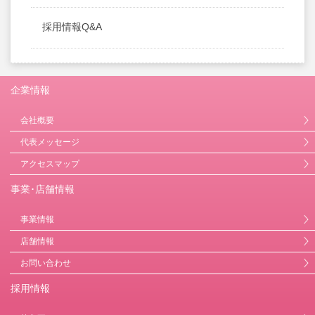
採用情報Q&A
企業情報
会社概要
代表メッセージ
アクセスマップ
事業･店舗情報
事業情報
店舗情報
お問い合わせ
採用情報