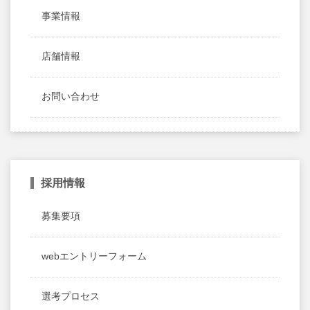
事業情報
店舗情報
お問い合わせ
採用情報
募集要項
webエントリーフォーム
選考プロセス