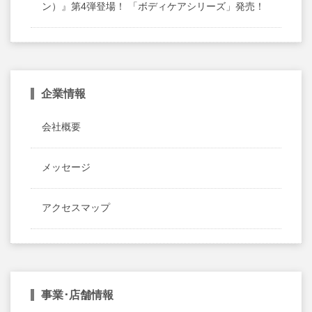
ン）』第4弾登場！ 「ボディケアシリーズ」発売！
企業情報
会社概要
メッセージ
アクセスマップ
事業･店舗情報