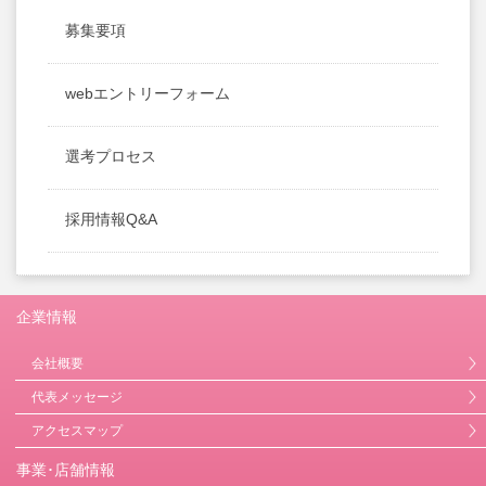
募集要項
webエントリーフォーム
選考プロセス
採用情報Q&A
企業情報
会社概要
代表メッセージ
アクセスマップ
事業･店舗情報