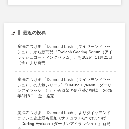
サイトマップ
English
最近の投稿
魔法のつけま 「Diamond Lash （ダイヤモンドラッ
シュ）」から新商品『Eyelash Coating Serum（アイ
ラッシュコーティングセラム）』を2025年11月21日
（金）より発売
魔法のつけま 「Diamond Lash （ダイヤモンドラッ
シュ）」の人気シリーズ 『Darling Eyelash（ダーリ
ンアイラッシュ）』から待望の新品番が登場！ 2025
年8月8日（金）発売
魔法のつけま 「Diamond Lash 」よりダイヤモンド
ラッシュ史上最も極細でナチュラルなつけまつげ
『Darling Eyelash（ダーリンアイラッシュ）』新発