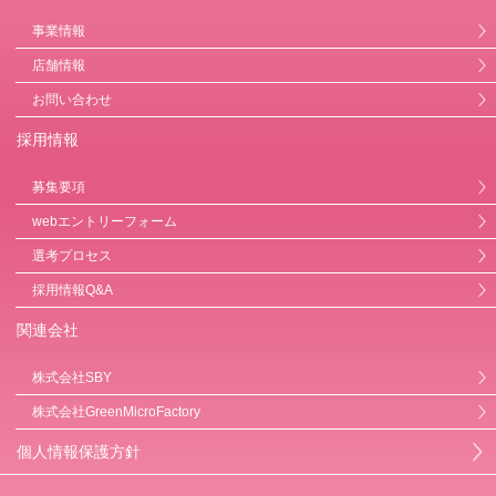
事業情報
店舗情報
お問い合わせ
採用情報
募集要項
webエントリーフォーム
選考プロセス
採用情報Q&A
関連会社
株式会社SBY
株式会社GreenMicroFactory
個人情報保護方針