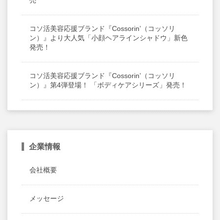
売
コソ活美容応援ブランド『Cossorin’（コッソリ
ン）』より大人気「小顔ヘアラインシャドウ」新色
発売！
コソ活美容応援ブランド『Cossorin’（コッソリ
ン）』第4弾登場！ 「ボディケアシリーズ」発売！
企業情報
会社概要
メッセージ