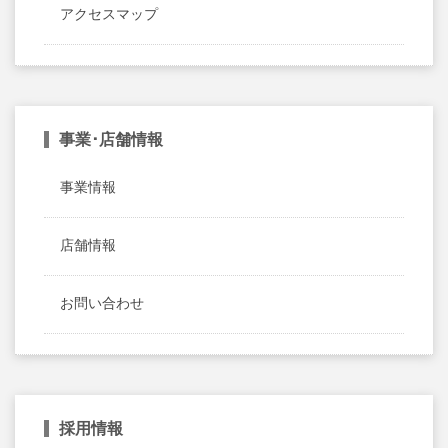
アクセスマップ
事業･店舗情報
事業情報
店舗情報
お問い合わせ
採用情報