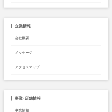
企業情報
会社概要
メッセージ
アクセスマップ
事業･店舗情報
事業情報