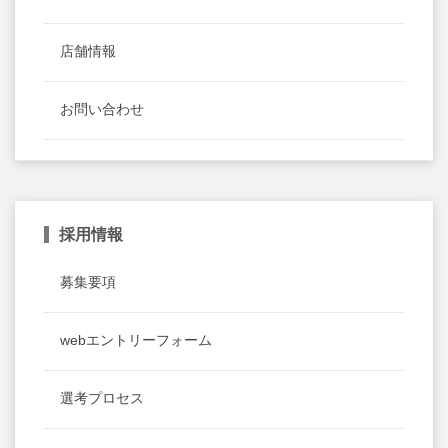
店舗情報
お問い合わせ
採用情報
募集要項
webエントリーフォーム
選考プロセス