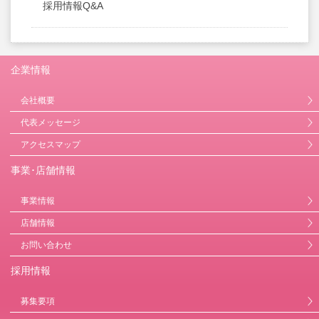
採用情報Q&A
企業情報
会社概要
代表メッセージ
アクセスマップ
事業･店舗情報
事業情報
店舗情報
お問い合わせ
採用情報
募集要項