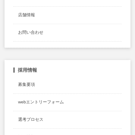
店舗情報
お問い合わせ
採用情報
募集要項
webエントリーフォーム
選考プロセス