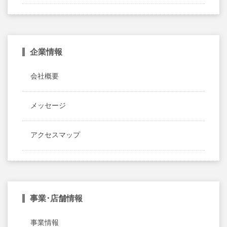
企業情報
会社概要
メッセージ
アクセスマップ
事業･店舗情報
事業情報