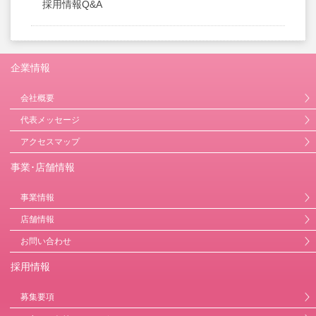
採用情報Q&A
企業情報
会社概要
代表メッセージ
アクセスマップ
事業･店舗情報
事業情報
店舗情報
お問い合わせ
採用情報
募集要項