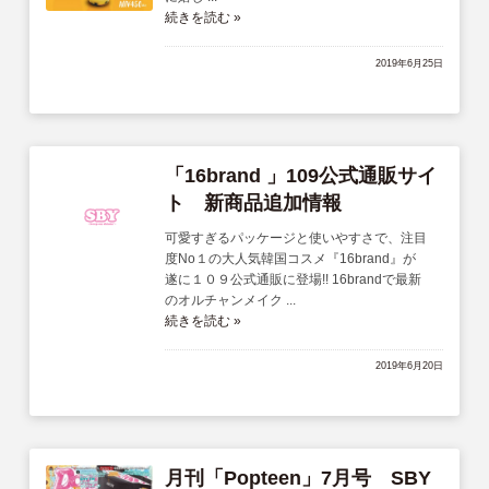
続きを読む »
2019年6月25日
「16brand 」109公式通販サイ
ト 新商品追加情報
可愛すぎるパッケージと使いやすさで、注目
度No１の大人気韓国コスメ『16brand』が
遂に１０９公式通販に登場!! 16brandで最新
のオルチャンメイク ...
続きを読む »
2019年6月20日
月刊「Popteen」7月号 SBY