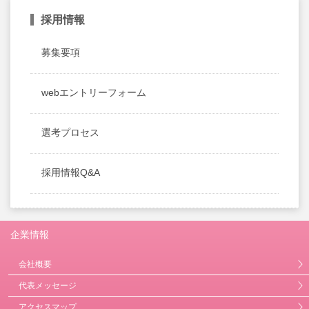
採用情報
募集要項
webエントリーフォーム
選考プロセス
採用情報Q&A
企業情報
会社概要
代表メッセージ
アクセスマップ