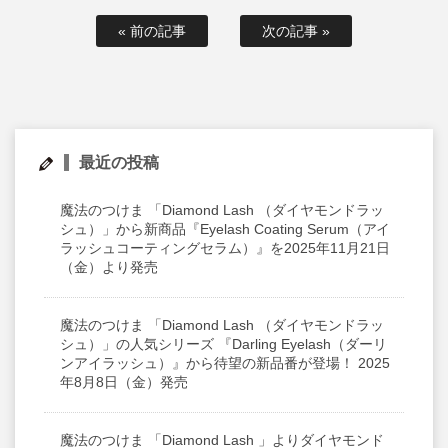
« 前の記事
次の記事 »
最近の投稿
魔法のつけま 「Diamond Lash （ダイヤモンドラッ
シュ）」から新商品『Eyelash Coating Serum（アイ
ラッシュコーティングセラム）』を2025年11月21日
（金）より発売
魔法のつけま 「Diamond Lash （ダイヤモンドラッ
シュ）」の人気シリーズ 『Darling Eyelash（ダーリ
ンアイラッシュ）』から待望の新品番が登場！ 2025
年8月8日（金）発売
魔法のつけま 「Diamond Lash 」よりダイヤモンド