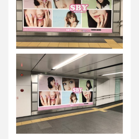
サイトマップ
English