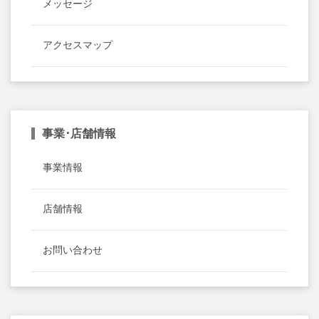
メッセージ
アクセスマップ
事業･店舗情報
事業情報
店舗情報
お問い合わせ