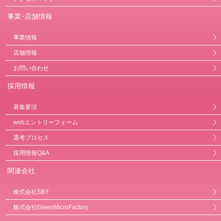
事業･店舗情報
事業情報
店舗情報
お問い合わせ
採用情報
募集要項
webエントリーフォーム
選考プロセス
採用情報Q&A
関連会社
株式会社SBY
株式会社GreenMicroFactory