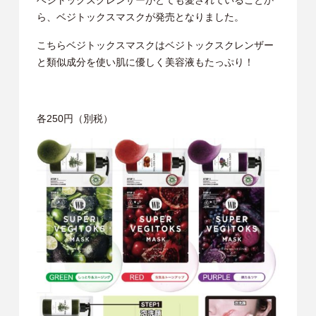
サイトマップ
ら、ベジトックスマスクが発売となりました。
こちらベジトックスマスクはベジトックスクレンザー
English
と類似成分を使い肌に優しく美容液もたっぷり！
各250円（別税）