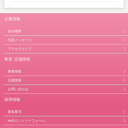
企業情報
会社概要
代表メッセージ
アクセスマップ
事業･店舗情報
事業情報
店舗情報
お問い合わせ
採用情報
募集要項
webエントリーフォーム