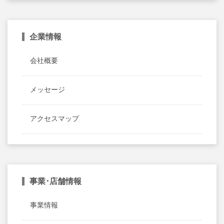
企業情報
会社概要
メッセージ
アクセスマップ
事業･店舗情報
事業情報