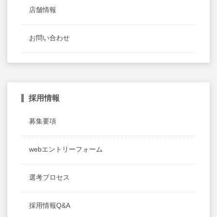
店舗情報
お問い合わせ
採用情報
募集要項
webエントリーフォーム
選考プロセス
採用情報Q&A