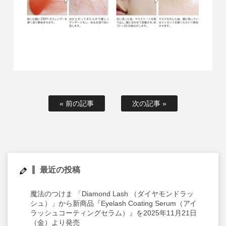
« 前の記事
次の記事 »
最近の投稿
魔法のつけま 「Diamond Lash （ダイヤモンドラッ
シュ）」から新商品『Eyelash Coating Serum（アイ
ラッシュコーティングセラム）』を2025年11月21日
（金）より発売